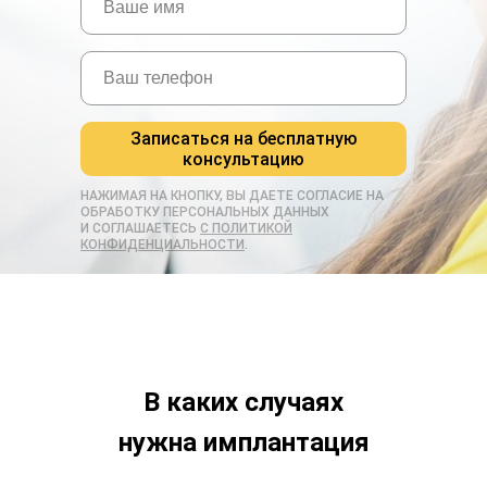
Записаться на бесплатную
консультацию
НАЖИМАЯ НА КНОПКУ, ВЫ ДАЕТЕ СОГЛАСИЕ НА
ОБРАБОТКУ ПЕРСОНАЛЬНЫХ ДАННЫХ
И СОГЛАШАЕТЕСЬ
C ПОЛИТИКОЙ
КОНФИДЕНЦИАЛЬНОСТИ
.
В каких случаях
нужна имплантация