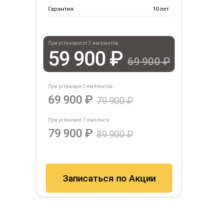
Гарантия
10 лет
При установке от 3 имплантов
59 900 ₽
69 900 ₽
При установке 2 имплантов
69 900 ₽
79 900 ₽
При установке 1 импланта
79 900 ₽
89 900 ₽
Записаться по Акции