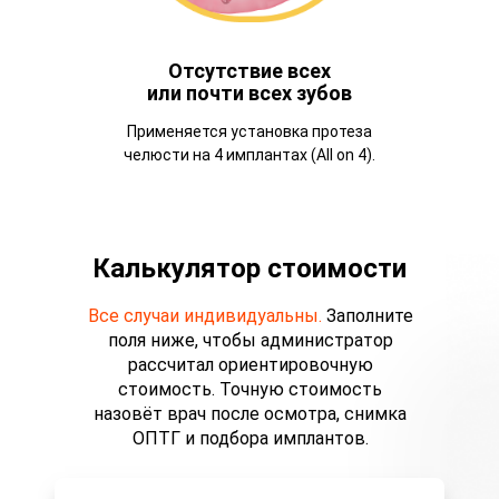
Отсутствие всех
или почти всех зубов
Применяется установка протеза
челюсти на 4 имплантах (All on 4).
Калькулятор стоимости
Все случаи индивидуальны.
Заполните
поля ниже, чтобы администратор
рассчитал ориентировочную
стоимость. Точную стоимость
назовёт врач после осмотра, снимка
ОПТГ и подбора имплантов.