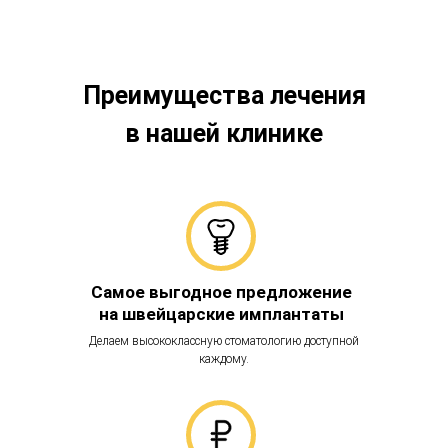
Преимущества лечения
в нашей клинике
Самое выгодное предложение
на швейцарские имплантаты
Делаем высококлассную стоматологию доступной
каждому.