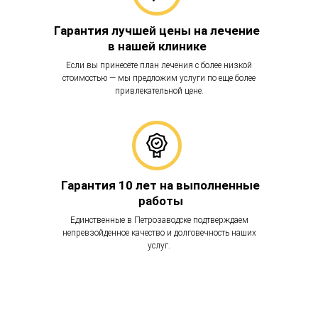
Гарантия лучшей цены на лечение
в нашей клинике
Если вы принесёте план лечения с более низкой
стоимостью — мы предложим услуги по еще более
привлекательной цене.
Гарантия 10 лет на выполненные
работы
Единственные в Петрозаводске подтверждаем
непревзойденное качество и долговечность наших
услуг.
01
02
03