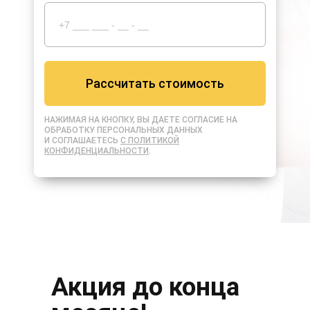
Рассчитать стоимость
НАЖИМАЯ НА КНОПКУ, ВЫ ДАЕТЕ СОГЛАСИЕ НА
ОБРАБОТКУ ПЕРСОНАЛЬНЫХ ДАННЫХ
И СОГЛАШАЕТЕСЬ
C ПОЛИТИКОЙ
КОНФИДЕНЦИАЛЬНОСТИ
.
Акция до конца