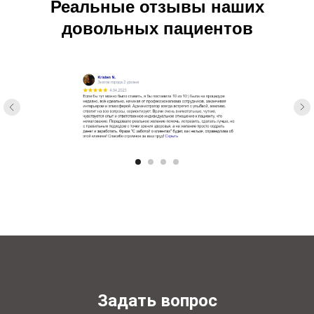
Реальные отзывы наших
довольных пациентов
Задать вопрос