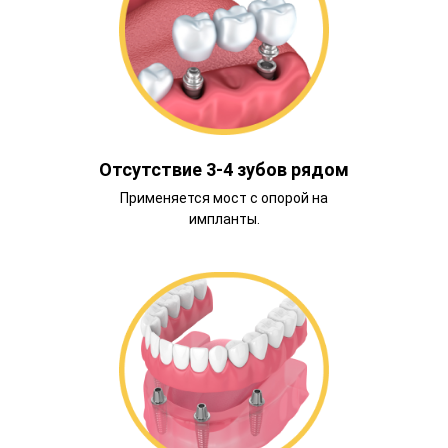
Отсутствие 3-4 зубов рядом
Применяется мост с опорой на
импланты.