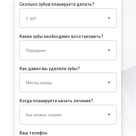
Сколько зубов планируете делать?
Какие зубы необходимо восстановить?
Как давно вы удаляли зубы?
Когда планируете начать лечение?
Ваш телефон