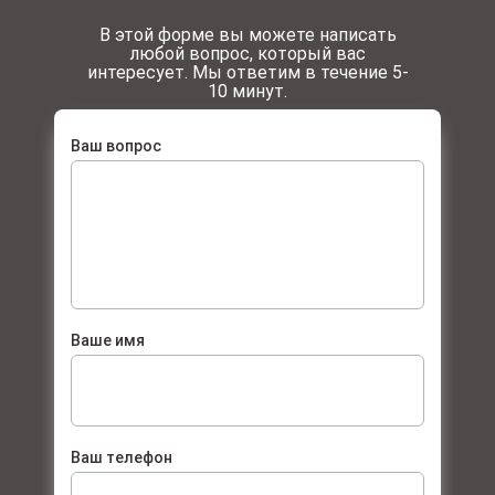
В этой форме вы можете написать
любой вопрос, который вас
интересует. Мы ответим в течение 5-
10 минут.
Ваш вопрос
Ваше имя
Ваш телефон