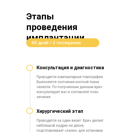
Этапы
проведения
имплантации
60 дней / 2 посещения
врача
Консультация и диагностика
Проводится компьютерная томография.
Выясняется состояние костной ткани
челюсти. По полученным данным врач
консультирует вас и составляет план
лечения.
Хирургический этап
Проводится за один визит. Врач делает
небольшой надрез на десне,
подготавливает «лунку» для установки