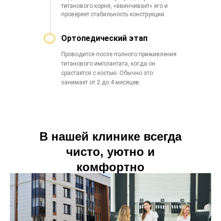
титанового корня, «ввинчивает» его и
проверяет стабильность конструкции.
Ортопедический этап
Проводится после полного приживления
титанового имплантата, когда он
срастается с костью. Обычно это
занимает от 2 до 4 месяцев.
В нашей клинике всегда
чисто, уютно и
комфортно