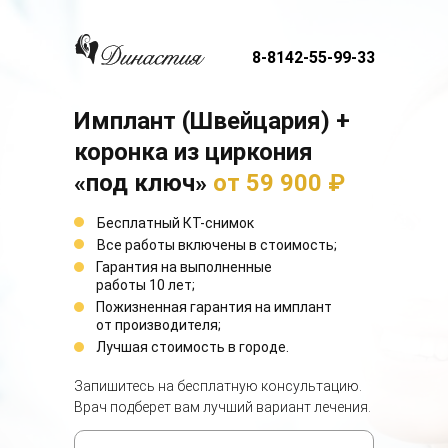
8-8142-55-99-33
Имплант (
Швейцария
) +
коронка из циркония
«под ключ»
от 59 900 ₽
Бесплатный КТ-снимок
Все работы включены в стоимость;
Гарантия на выполненные
работы 10 лет;
Пожизненная гарантия на имплант
от производителя;
Лучшая стоимость в городе.
Запишитесь на бесплатную консультацию.
Врач подберет вам лучший вариант лечения.