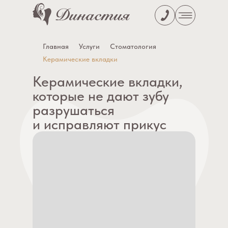
Главная
Услуги
Стоматология
Керамические вкладки