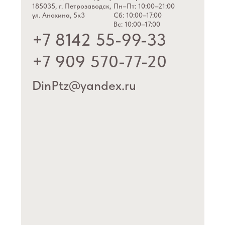
185035, г. Петрозаводск,
Пн–Пт: 10:00–21:00
ул. Анохина, 5к3
Сб: 10:00–17:00
Вс: 10:00–17:00
+7 8142 55-99-33
+7 909 570-77-20
DinPtz@yandex.ru