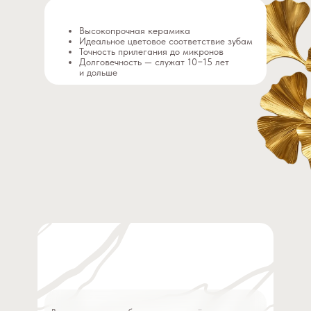
Высокопрочная керамика
Идеальное цветовое соответствие зубам
Точность прилегания до микронов
Долговечность — служат 10−15 лет
и дольше