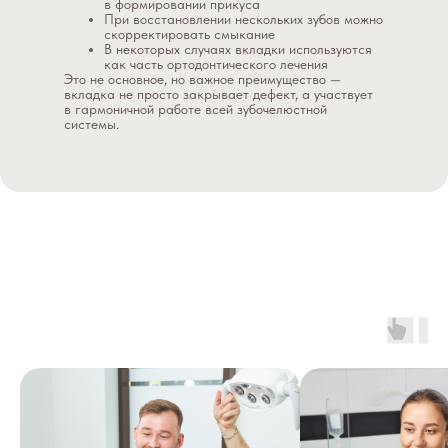
в формировании прикуса
При восстановлении нескольких зубов можно
скорректировать смыкание
В некоторых случаях вкладки используются
как часть ортодонтического лечения
Это не основное, но важное преимущество —
вкладка не просто закрывает дефект, а участвует
в гармоничной работе всей зубочелюстной
системы.