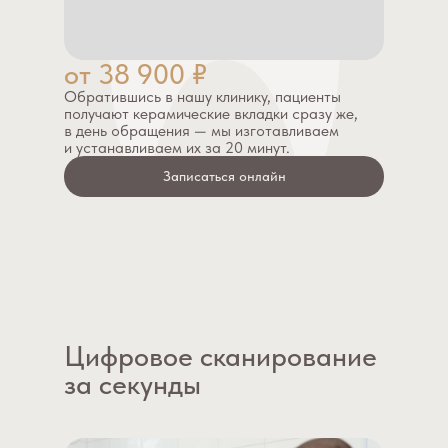
Обратившись в нашу клинику, пациенты
получают керамические вкладки сразу же,
в день обращения — мы изготавливаем
и устанавливаем их за 20 минут.
Записаться онлайн