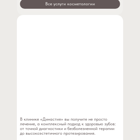
Все услуги косметологии
В клинике «Династия» вы получите не просто
лечение, а комплексный подход к здоровью зубов:
от точной диагностики и безболезненной терапии
до высокоэстетичного протезирования.