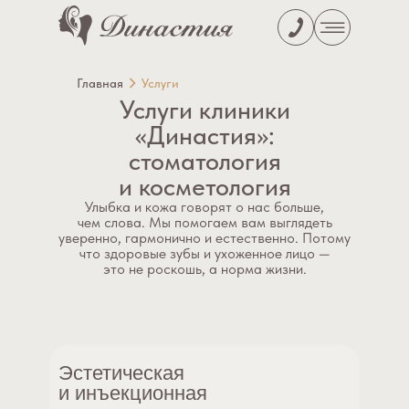
Главная
Услуги
Улыбка и кожа говорят о нас больше,
чем слова. Мы помогаем вам выглядеть
уверенно, гармонично и естественно. Потому
что здоровые зубы и ухоженное лицо —
это не роскошь, а норма жизни.