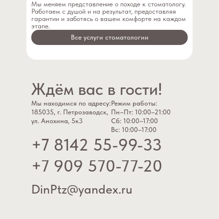
Мы меняем представление о походе к стоматологу.
Работаем с душой и на результат, предоставляя
гарантии и заботясь о вашем комфорте на каждом
этапе.
Все услуги стоматологии
Ждём вас в гости!
Мы находимся по адресу:
Режим работы:
185035, г. Петрозаводск,
Пн–Пт: 10:00–21:00
ул. Анохина, 5к3
Сб: 10:00–17:00
Вс: 10:00–17:00
+7 8142 55-99-33
+7 909 570-77-20
DinPtz@yandex.ru