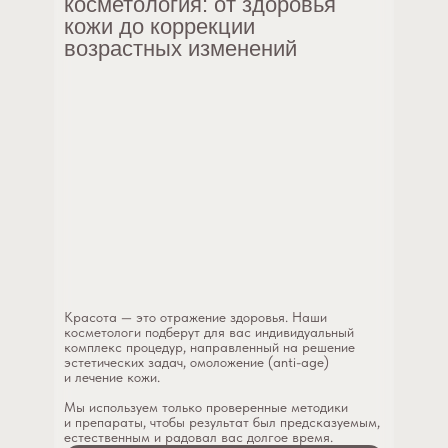
Красота — это отражение здоровья. Наши
косметологи подберут для вас индивидуальный
комплекс процедур, направленный на решение
эстетических задач, омоложение (anti-age)
и лечение кожи.
Мы используем только проверенные методики
и препараты, чтобы результат был предсказуемым,
естественным и радовал вас долгое время.