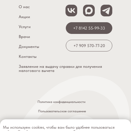
О нас
Акции
Услуги
+7 8142 55-99-33
Врачи
+7 909 570-77-20
Документы
Контакты
Заявление на выдачу справки для получения
налогового вычета
Политика конфиденциальности
Пользовательское соглашение
ООО «Династия», ИНН: 1001351437, ОГРН: 1211000000331
Мы используем cookies, чтобы вам было удобнее пользоваться