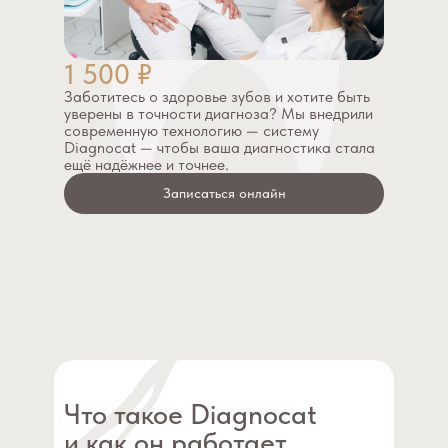
1 500 ₽
Заботитесь о здоровье зубов и хотите быть
уверены в точности диагноза? Мы внедрили
современную технологию — систему
Diagnocat — чтобы ваша диагностика стала
ещё надёжнее и точнее.
Записаться онлайн
Что такое Diagnocat
и как он работает