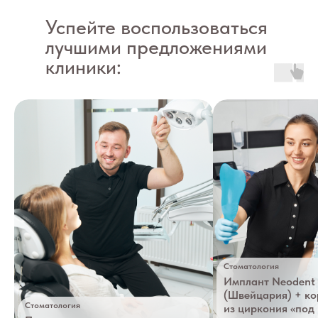
Успейте воспользоваться
лучшими предложениями
клиники:
Стоматология
Имплант Neodent 
(Швейцария) + к
Стоматология
из циркония «под