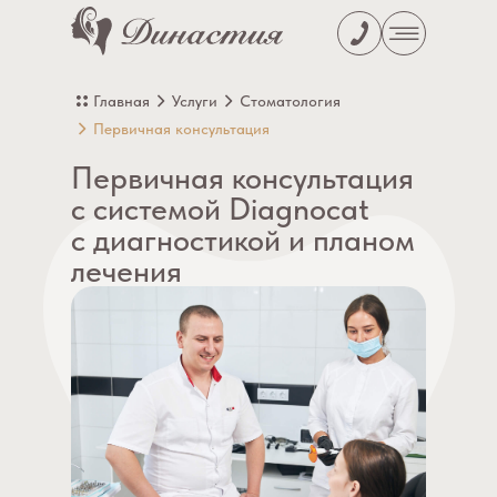
Главная
Услуги
Стоматология
Первичная консультация
Первичная консультация
с системой Diagnocat
с диагностикой и планом
лечения